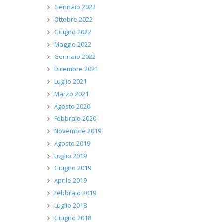
Gennaio 2023
Ottobre 2022
Giugno 2022
Maggio 2022
Gennaio 2022
Dicembre 2021
Luglio 2021
Marzo 2021
Agosto 2020
Febbraio 2020
Novembre 2019
Agosto 2019
Luglio 2019
Giugno 2019
Aprile 2019
Febbraio 2019
Luglio 2018
Giugno 2018