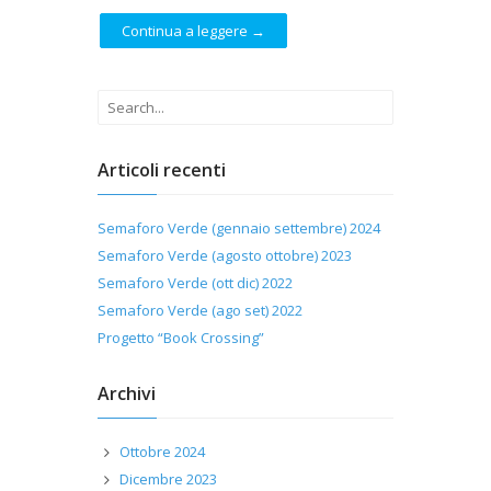
Continua a leggere →
Articoli recenti
Semaforo Verde (gennaio settembre) 2024
Semaforo Verde (agosto ottobre) 2023
Semaforo Verde (ott dic) 2022
Semaforo Verde (ago set) 2022
Progetto “Book Crossing”
Archivi
Ottobre 2024
Dicembre 2023