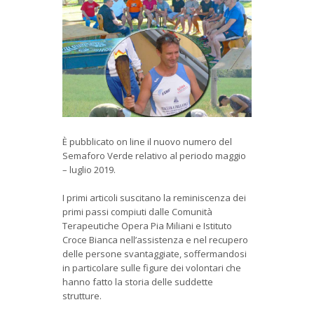
È pubblicato on line il nuovo numero del
Semaforo Verde relativo al periodo maggio
– luglio 2019.
I primi articoli suscitano la reminiscenza dei
primi passi compiuti dalle Comunità
Terapeutiche Opera Pia Miliani e Istituto
Croce Bianca nell’assistenza e nel recupero
delle persone svantaggiate, soffermandosi
in particolare sulle figure dei volontari che
hanno fatto la storia delle suddette
strutture.