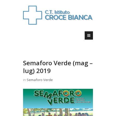
Semaforo Verde (mag –
lug) 2019
in
Semaforo Verde