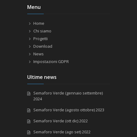
Menu
Home
Chi siamo
Progetti
Download
News
Impostazioni GDPR
Ultime news
Semaforo Verde (gennaio settembre)
2024
Semaforo Verde (agosto ottobre) 2023
Semaforo Verde (ott dic) 2022
Semaforo Verde (ago set) 2022