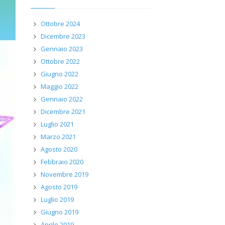
Ottobre 2024
Dicembre 2023
Gennaio 2023
Ottobre 2022
Giugno 2022
Maggio 2022
Gennaio 2022
Dicembre 2021
Luglio 2021
Marzo 2021
Agosto 2020
Febbraio 2020
Novembre 2019
Agosto 2019
Luglio 2019
Giugno 2019
Aprile 2019