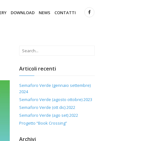
ERY
DOWNLOAD
NEWS
CONTATTI
Articoli recenti
Semaforo Verde (gennaio settembre)
2024
Semaforo Verde (agosto ottobre) 2023
Semaforo Verde (ott dic) 2022
Semaforo Verde (ago set) 2022
Progetto “Book Crossing”
Archivi