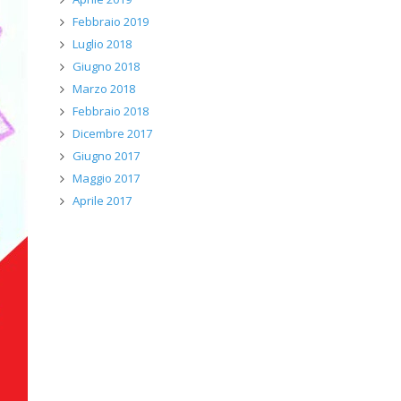
Febbraio 2019
Luglio 2018
Giugno 2018
Marzo 2018
Febbraio 2018
Dicembre 2017
Giugno 2017
Maggio 2017
Aprile 2017