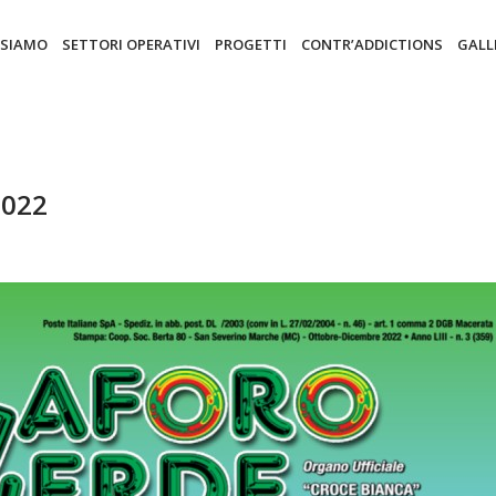
 SIAMO
SETTORI OPERATIVI
PROGETTI
CONTR’ADDICTIONS
GALL
2022