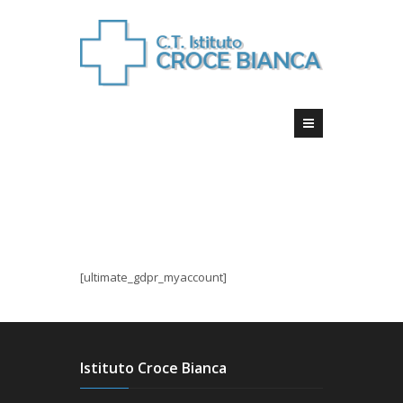
[ultimate_gdpr_myaccount]
Istituto Croce Bianca