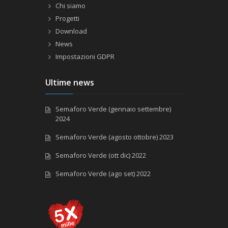
Chi siamo
Progetti
Download
News
Impostazioni GDPR
Ultime news
Semaforo Verde (gennaio settembre)
2024
Semaforo Verde (agosto ottobre) 2023
Semaforo Verde (ott dic) 2022
Semaforo Verde (ago set) 2022