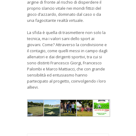
argine di fronte al rischio di disperdere il
proprio slancio vitale nei mondi fittizi del
gioco d’azzardo, dominato dal caso o da
una fagocitante realtà virtuale.
La sfida è quella di trasmettere non solo la
tecnica, ma i valori sani dello sport ai
giovani. Come? Attraverso la condivisione e
il contagio, come quelli messi in campo dagli
allenatori e dai dirigenti sportivi, tra cui si
sono distinti Francesco Giorgi, Francesco
Palombi e Marco Mattiacci, che con grande
sensibilità ed entusiasmo hanno
partecipato al progetto, coinvolgendo i loro
allievi.