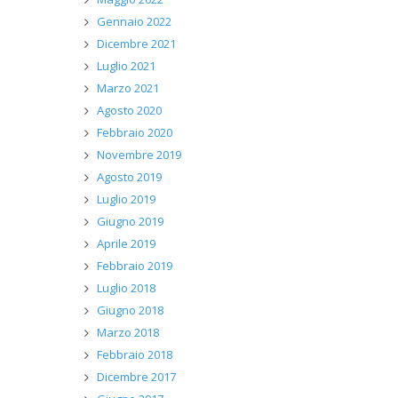
Gennaio 2022
Dicembre 2021
Luglio 2021
Marzo 2021
Agosto 2020
Febbraio 2020
Novembre 2019
Agosto 2019
Luglio 2019
Giugno 2019
Aprile 2019
Febbraio 2019
Luglio 2018
Giugno 2018
Marzo 2018
Febbraio 2018
Dicembre 2017