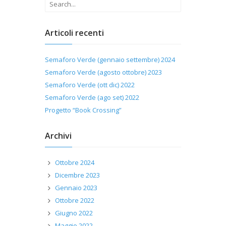
Articoli recenti
Semaforo Verde (gennaio settembre) 2024
Semaforo Verde (agosto ottobre) 2023
Semaforo Verde (ott dic) 2022
Semaforo Verde (ago set) 2022
Progetto “Book Crossing”
Archivi
Ottobre 2024
Dicembre 2023
Gennaio 2023
Ottobre 2022
Giugno 2022
Maggio 2022