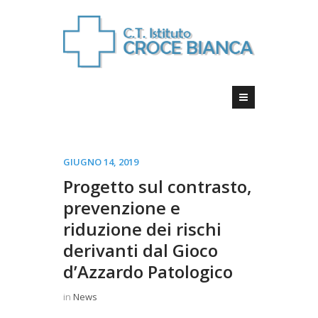
GIUGNO 14, 2019
Progetto sul contrasto,
prevenzione e
riduzione dei rischi
derivanti dal Gioco
d’Azzardo Patologico
in
News