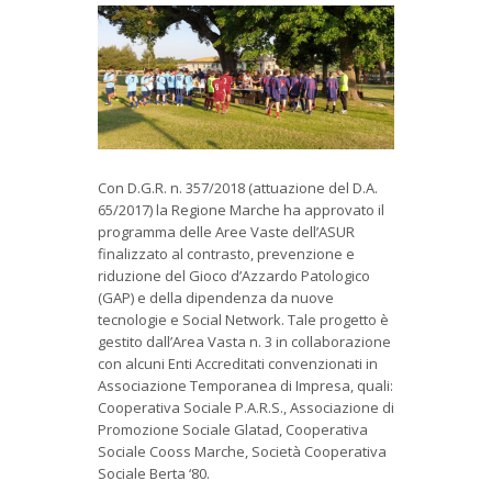
Con D.G.R. n. 357/2018 (attuazione del D.A.
65/2017) la Regione Marche ha approvato il
programma delle Aree Vaste dell’ASUR
finalizzato al contrasto, prevenzione e
riduzione del Gioco d’Azzardo Patologico
(GAP) e della dipendenza da nuove
tecnologie e Social Network. Tale progetto è
gestito dall’Area Vasta n. 3 in collaborazione
con alcuni Enti Accreditati convenzionati in
Associazione Temporanea di Impresa, quali:
Cooperativa Sociale P.A.R.S., Associazione di
Promozione Sociale Glatad, Cooperativa
Sociale Cooss Marche, Società Cooperativa
Sociale Berta ‘80.