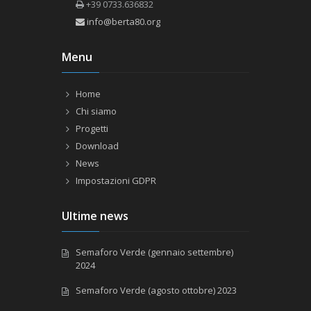
+39 0733.636832
info@berta80.org
Menu
Home
Chi siamo
Progetti
Download
News
Impostazioni GDPR
Ultime news
Semaforo Verde (gennaio settembre)
2024
Semaforo Verde (agosto ottobre) 2023