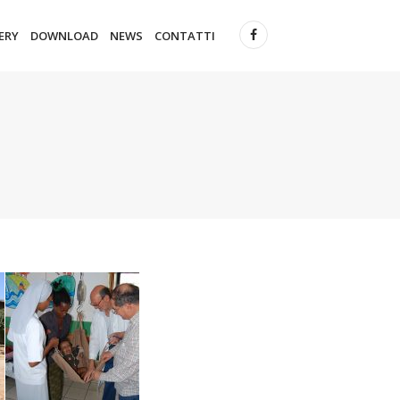
ERY
DOWNLOAD
NEWS
CONTATTI