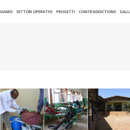
 SIAMO
SETTORI OPERATIVI
PROGETTI
CONTR’ADDICTIONS
GALL