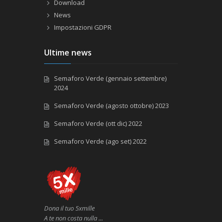
Download
News
Impostazioni GDPR
Ultime news
Semaforo Verde (gennaio settembre)
2024
Semaforo Verde (agosto ottobre) 2023
Semaforo Verde (ott dic) 2022
Semaforo Verde (ago set) 2022
Dona il tuo 5xmille
A te non costa nulla ...